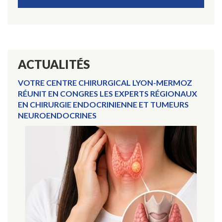
ACTUALITÉS
VOTRE CENTRE CHIRURGICAL LYON-MERMOZ
RÉUNIT EN CONGRES LES EXPERTS RÉGIONAUX
EN CHIRURGIE ENDOCRINIENNE ET TUMEURS
NEUROENDOCRINES