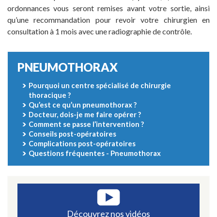
ordonnances vous seront remises avant votre sortie, ainsi
qu’une recommandation pour revoir votre chirurgien en
consultation à 1 mois avec une radiographie de contrôle.
PNEUMOTHORAX
Pourquoi un centre spécialisé de chirurgie
thoracique ?
Qu’est ce qu’un pneumothorax ?
Docteur, dois-je me faire opérer ?
Comment se passe l’intervention ?
Conseils post-opératoires
Complications post-opératoires
Questions fréquentes - Pneumothorax
Découvrez nos vidéos